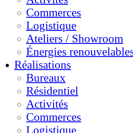
Commerces
Logistique
Ateliers / Showroom
Énergies renouvelable
Réalisations
Bureaux
Résidentiel
Activités
Commerces
Logistique