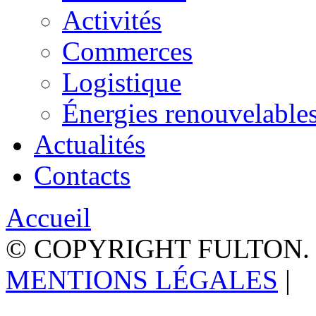
Activités
Commerces
Logistique
Énergies renouvelable
Actualités
Contacts
Accueil
© COPYRIGHT FULTON.
MENTIONS LÉGALES
|