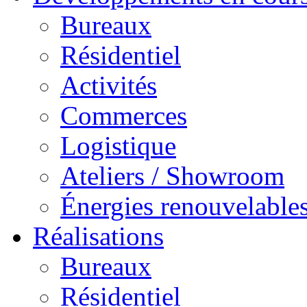
Bureaux
Résidentiel
Activités
Commerces
Logistique
Ateliers / Showroom
Énergies renouvelable
Réalisations
Bureaux
Résidentiel