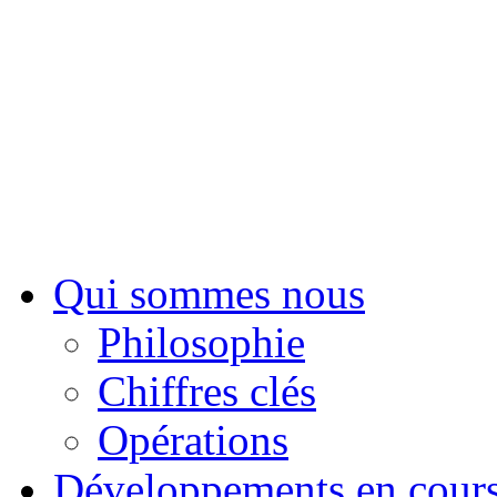
Sui
Qui sommes nous
Philosophie
Chiffres clés
Opérations
Développements en cour