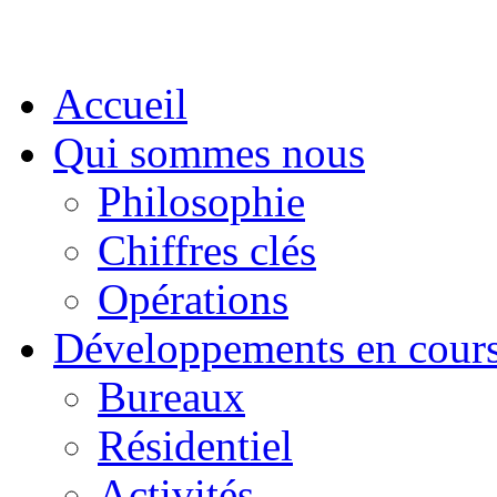
Accueil
Qui sommes nous
Philosophie
Chiffres clés
Opérations
Développements en cour
Bureaux
Résidentiel
Activités