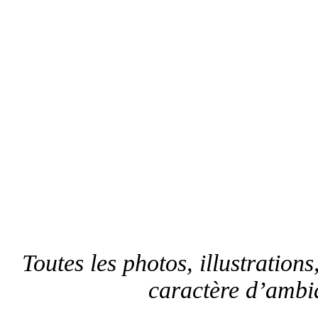
Toutes les photos, illustrations,
caractère d’ambia