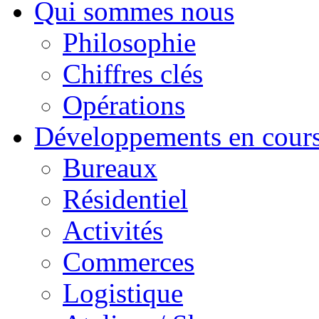
Qui sommes nous
Philosophie
Chiffres clés
Opérations
Développements en cour
Bureaux
Résidentiel
Activités
Commerces
Logistique