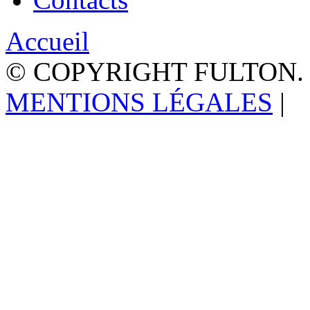
Contacts
Accueil
© COPYRIGHT FULTON.
MENTIONS LÉGALES
|