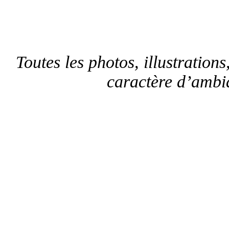
Toutes les photos, illustrations,
caractère d’ambia
Sui