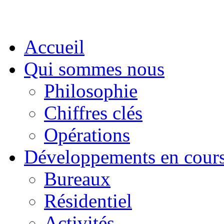
Accueil
Qui sommes nous
Philosophie
Chiffres clés
Opérations
Développements en cour
Bureaux
Résidentiel
Activités