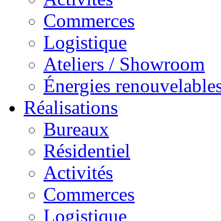
Commerces
Logistique
Ateliers / Showroom
Énergies renouvelable
Réalisations
Bureaux
Résidentiel
Activités
Commerces
Logistique