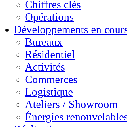
Chiffres clés
Opérations
Développements en cour
Bureaux
Résidentiel
Activités
Commerces
Logistique
Ateliers / Showroom
Énergies renouvelable