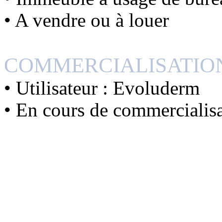
• A vendre ou à louer
COMMERCIALISATIO
• Utilisateur : Evoluderm
• En cours de commercialis