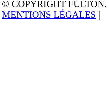
© COPYRIGHT FULTON.
MENTIONS LÉGALES
|