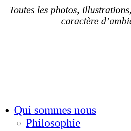
Toutes les photos, illustrations,
caractère d’ambia
Sui
Qui sommes nous
Philosophie