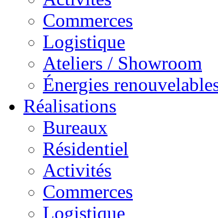
Commerces
Logistique
Ateliers / Showroom
Énergies renouvelable
Réalisations
Bureaux
Résidentiel
Activités
Commerces
Logistique