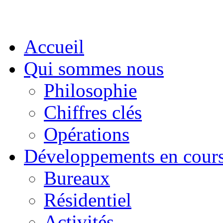
Accueil
Qui sommes nous
Philosophie
Chiffres clés
Opérations
Développements en cour
Bureaux
Résidentiel
Activités