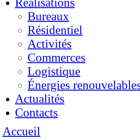
Réalisations
Bureaux
Résidentiel
Activités
Commerces
Logistique
Énergies renouvelable
Actualités
Contacts
Accueil