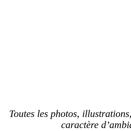
Toutes les photos, illustrations,
caractère d’ambia