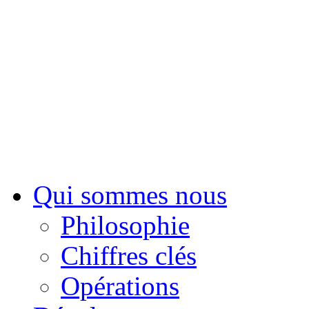
Sui
Qui sommes nous
Philosophie
Chiffres clés
Opérations