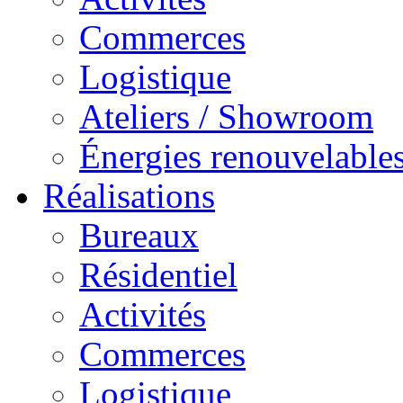
Commerces
Logistique
Ateliers / Showroom
Énergies renouvelable
Réalisations
Bureaux
Résidentiel
Activités
Commerces
Logistique