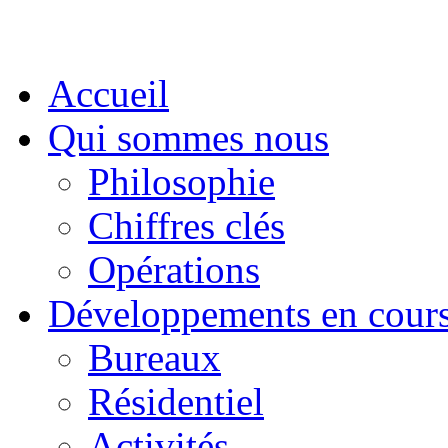
Accueil
Qui sommes nous
Philosophie
Chiffres clés
Opérations
Développements en cour
Bureaux
Résidentiel
Activités