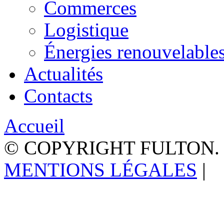
Commerces
Logistique
Énergies renouvelable
Actualités
Contacts
Accueil
© COPYRIGHT FULTON.
MENTIONS LÉGALES
|