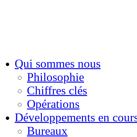
Sui
Qui sommes nous
Philosophie
Chiffres clés
Opérations
Développements en cour
Bureaux