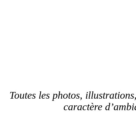
Toutes les photos, illustrations,
caractère d’ambia