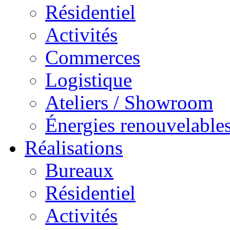
Résidentiel
Activités
Commerces
Logistique
Ateliers / Showroom
Énergies renouvelable
Réalisations
Bureaux
Résidentiel
Activités