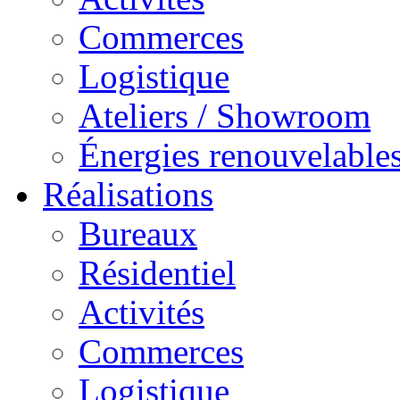
Commerces
Logistique
Ateliers / Showroom
Énergies renouvelable
Réalisations
Bureaux
Résidentiel
Activités
Commerces
Logistique