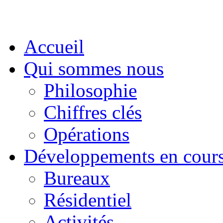
Accueil
Qui sommes nous
Philosophie
Chiffres clés
Opérations
Développements en cour
Bureaux
Résidentiel
Activités