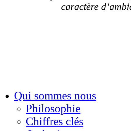
caractère d’ambia
Sui
Qui sommes nous
Philosophie
Chiffres clés