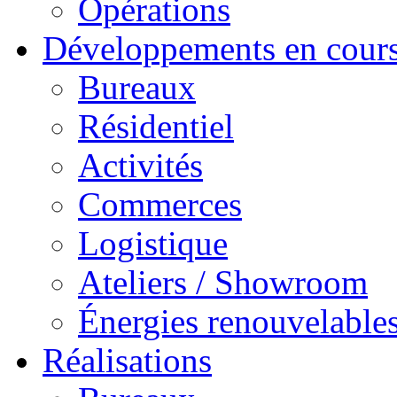
Opérations
Développements en cour
Bureaux
Résidentiel
Activités
Commerces
Logistique
Ateliers / Showroom
Énergies renouvelable
Réalisations