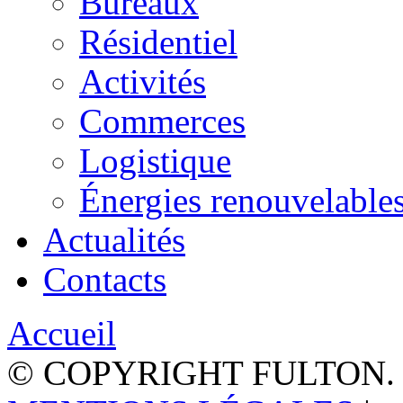
Bureaux
Résidentiel
Activités
Commerces
Logistique
Énergies renouvelable
Actualités
Contacts
Accueil
© COPYRIGHT FULTON.