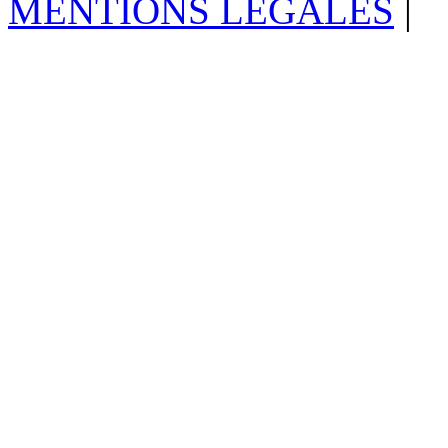
MENTIONS LÉGALES
|