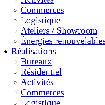
Commerces
Logistique
Ateliers / Showroom
Énergies renouvelable
Réalisations
Bureaux
Résidentiel
Activités
Commerces
Logistique