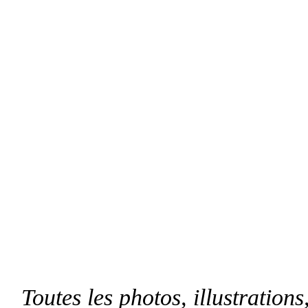
Toutes les photos, illustrations,