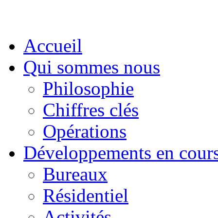
Accueil
Qui sommes nous
Philosophie
Chiffres clés
Opérations
Développements en cour
Bureaux
Résidentiel
Activités