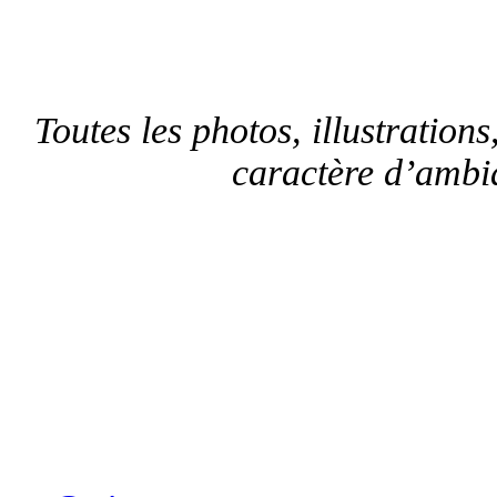
Toutes les photos, illustrations,
caractère d’ambia
Sui