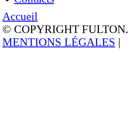
Accueil
© COPYRIGHT FULTON.
MENTIONS LÉGALES
|