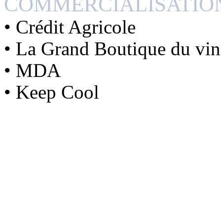
COMMERCIALISATIO
• Crédit Agricole
• La Grand Boutique du vin
• MDA
• Keep Cool