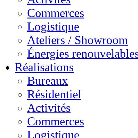
Commerces
Logistique
Ateliers / Showroom
Énergies renouvelable
Réalisations
Bureaux
Résidentiel
Activités
Commerces
Logistique