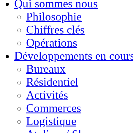
Qui sommes nous
Philosophie
Chiffres clés
Opérations
Développements en cour
Bureaux
Résidentiel
Activités
Commerces
Logistique