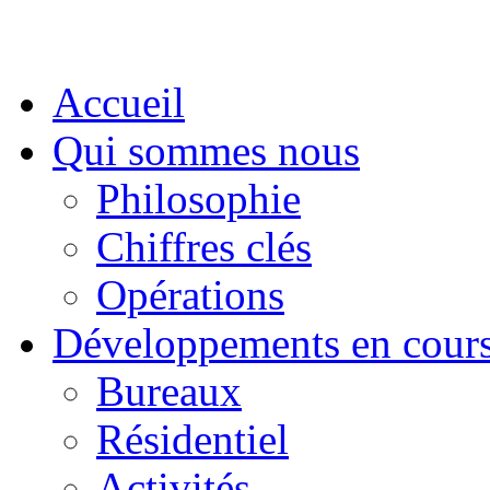
Accueil
Qui sommes nous
Philosophie
Chiffres clés
Opérations
Développements en cour
Bureaux
Résidentiel
Activités