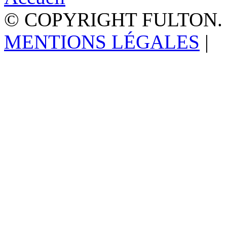
© COPYRIGHT FULTON.
MENTIONS LÉGALES
|