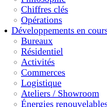
Chiffres clés
Opérations
Développements en cour
Bureaux
Résidentiel
Activités
Commerces
Logistique
Ateliers / Showroom
Énergies renouvelable