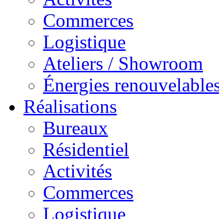
Commerces
Logistique
Ateliers / Showroom
Énergies renouvelable
Réalisations
Bureaux
Résidentiel
Activités
Commerces
Logistique