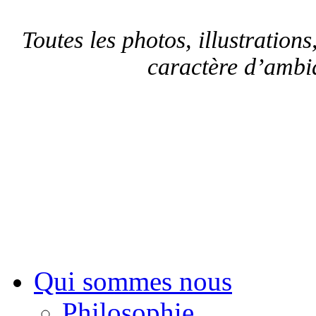
Toutes les photos, illustrations,
caractère d’ambia
Sui
Qui sommes nous
Philosophie