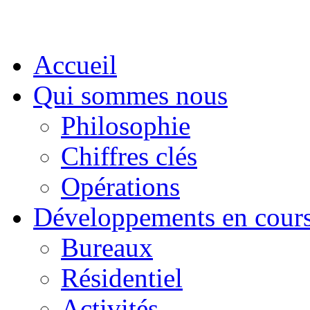
Accueil
Qui sommes nous
Philosophie
Chiffres clés
Opérations
Développements en cour
Bureaux
Résidentiel
Activités