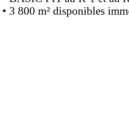
• 3 800 m² disponibles imm