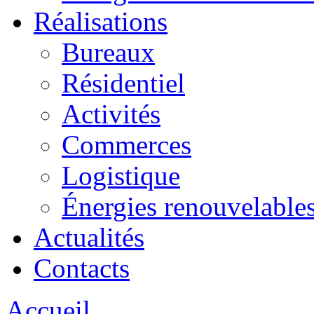
Réalisations
Bureaux
Résidentiel
Activités
Commerces
Logistique
Énergies renouvelable
Actualités
Contacts
Accueil