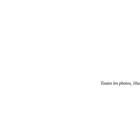
Toutes les photos, illu