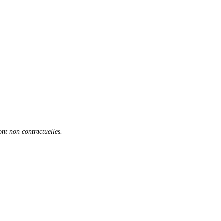
sont non contractuelles.