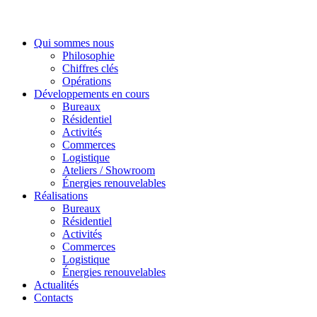
Qui sommes nous
Philosophie
Chiffres clés
Opérations
Développements en cours
Bureaux
Résidentiel
Activités
Commerces
Logistique
Ateliers / Showroom
Énergies renouvelables
Réalisations
Bureaux
Résidentiel
Activités
Commerces
Logistique
Énergies renouvelables
Actualités
Contacts