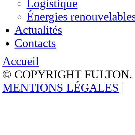
Logistique
Énergies renouvelable
Actualités
Contacts
Accueil
© COPYRIGHT FULTON.
MENTIONS LÉGALES
|