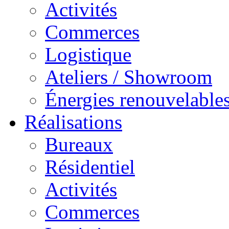
Activités
Commerces
Logistique
Ateliers / Showroom
Énergies renouvelable
Réalisations
Bureaux
Résidentiel
Activités
Commerces