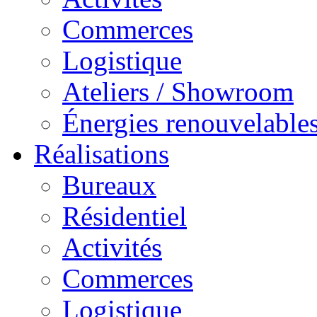
Commerces
Logistique
Ateliers / Showroom
Énergies renouvelable
Réalisations
Bureaux
Résidentiel
Activités
Commerces
Logistique