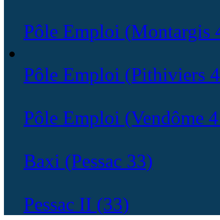
Pôle Emploi (Montargis 
Pôle Emploi (Pithiviers 
Pôle Emploi (Vendôme 4
Baxi (Pessac 33)
Pessac II (33)