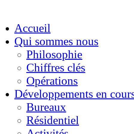
Accueil
Qui sommes nous
Philosophie
Chiffres clés
Opérations
Développements en cour
Bureaux
Résidentiel
Activités