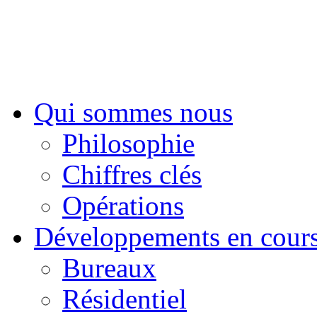
Qui sommes nous
Philosophie
Chiffres clés
Opérations
Développements en cour
Bureaux
Résidentiel