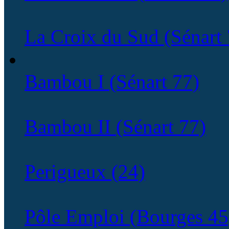
La Croix du Sud (Sénart 
Bambou I (Sénart 77)
Bambou II (Sénart 77)
Perigueux (24)
Pôle Emploi (Bourges 45