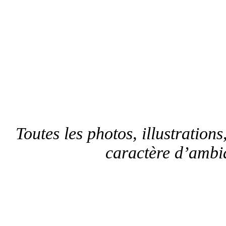
Toutes les photos, illustrations,
caractère d’ambia
Sui