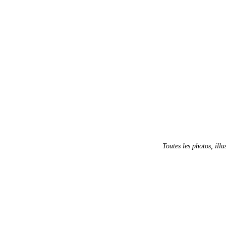
Toutes les photos, illu