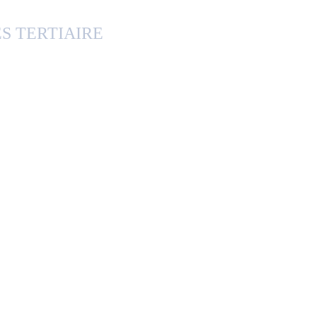
S TERTIAIRE