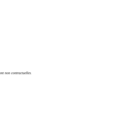
sont non contractuelles.