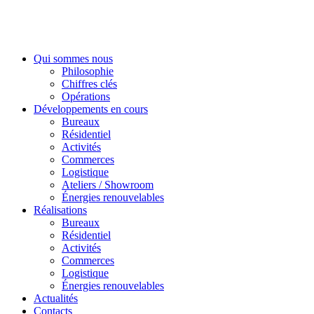
Qui sommes nous
Philosophie
Chiffres clés
Opérations
Développements en cours
Bureaux
Résidentiel
Activités
Commerces
Logistique
Ateliers / Showroom
Énergies renouvelables
Réalisations
Bureaux
Résidentiel
Activités
Commerces
Logistique
Énergies renouvelables
Actualités
Contacts