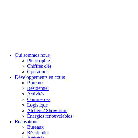
Qui sommes nous
Philosophie
Chiffres clés
Opérations
Développements en cours
Bureaux
Résidentiel
Activités
Commerces
Logistique
Ateliers / Showroom
Énergies renouvelables
Réalisations
Bureaux
Résidentiel