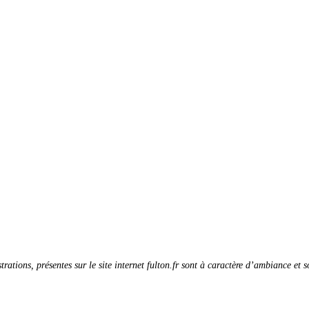
strations, présentes sur le site internet fulton.fr sont à caractère d’ambiance et 