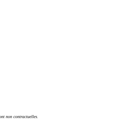
sont non contractuelles.