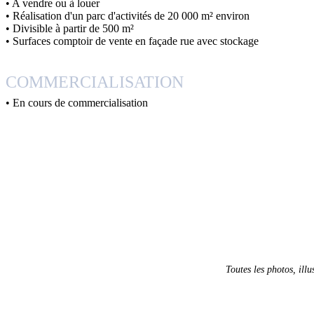
• A vendre ou à louer
• Réalisation d'un parc d'activités de 20 000 m² environ
• Divisible à partir de 500 m²
• Surfaces comptoir de vente en façade rue avec stockage
COMMERCIALISATION
• En cours de commercialisation
Toutes les photos, illu