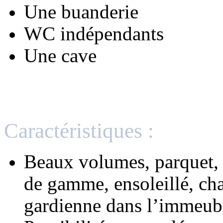
Une buanderie
WC indépendants
Une cave
Caractéristiques :
Beaux volumes, parquet, 
de gamme, ensoleillé, ch
gardienne dans l’immeub