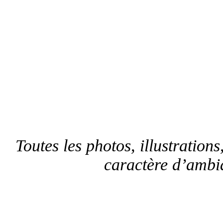
Toutes les photos, illustrations,
caractère d’ambia