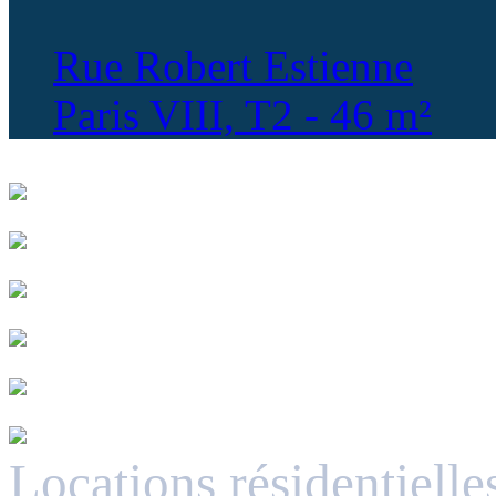
Rue Robert Estienne
Paris VIII, T2 - 46 m²
Locations résidentielle