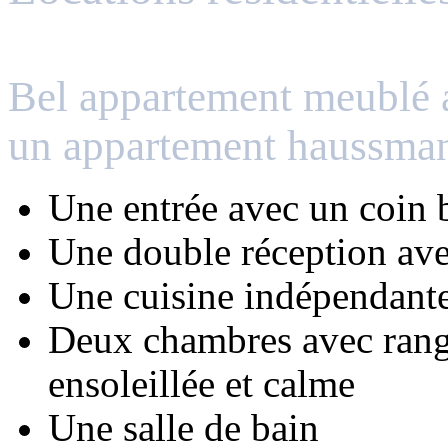
Bel appartement meublé 
un appartement haussman
Une entrée avec un coin 
Une double réception ave
Une cuisine indépendante
Deux chambres avec rang
ensoleillée et calme
Une salle de bain