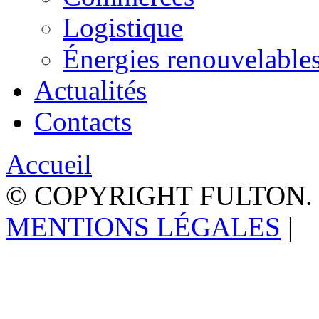
Logistique
Énergies renouvelable
Actualités
Contacts
Accueil
© COPYRIGHT FULTON.
MENTIONS LÉGALES
|