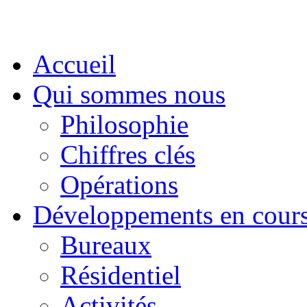
Accueil
Qui sommes nous
Philosophie
Chiffres clés
Opérations
Développements en cour
Bureaux
Résidentiel
Activités