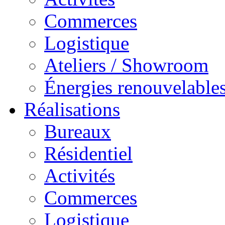
Commerces
Logistique
Ateliers / Showroom
Énergies renouvelable
Réalisations
Bureaux
Résidentiel
Activités
Commerces
Logistique