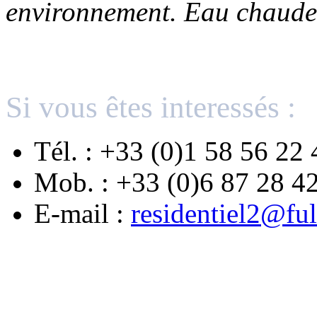
environnement. Eau chaude 
Si vous êtes interessés :
Tél. : +33 (0)1 58 56 22 
Mob. : +33 (0)6 87 28 4
E-mail :
residentiel2@ful