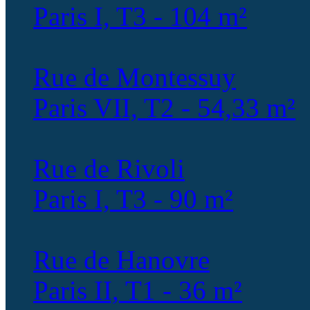
Paris I, T3 - 104 m²
Rue de Montessuy
Paris VII, T2 - 54,33 m²
Rue de Rivoli
Paris I, T3 - 90 m²
Rue de Hanovre
Paris II, T1 - 36 m²