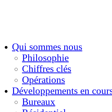
Sui
Qui sommes nous
Philosophie
Chiffres clés
Opérations
Développements en cour
Bureaux