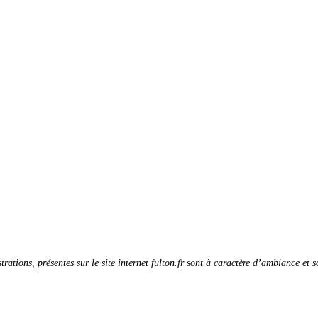
strations, présentes sur le site internet fulton.fr sont à caractère d’ambiance et 