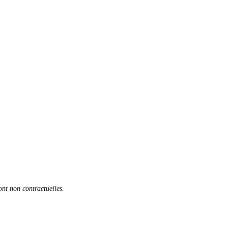
sont non contractuelles.