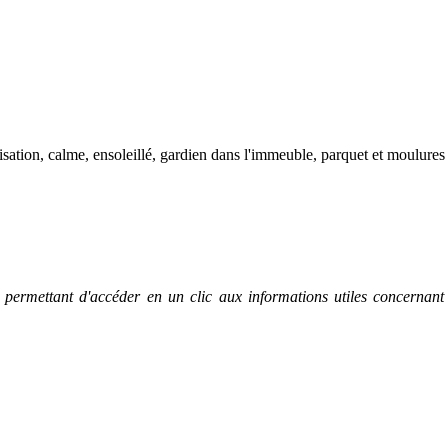
ation, calme, ensoleillé, gardien dans l'immeuble, parquet et moulures
s permettant d'accéder en un clic aux informations utiles concernant