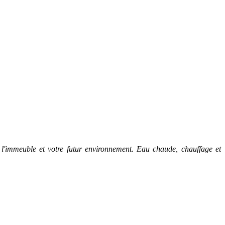
 l'immeuble et votre futur environnement. Eau chaude, chauffage et