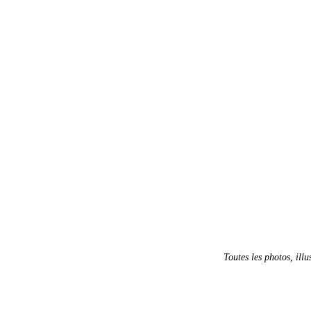
Toutes les photos, illu